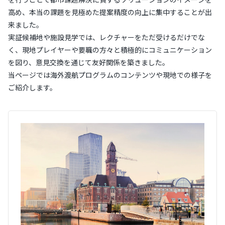
を行うことで都市課題解決に資するソリューションのイメージを
高め、本当の課題を見極めた提案精度の向上に集中することが出
来ました。
実証候補地や施設見学では、レクチャーをただ受けるだけでな
く、現地プレイヤーや要職の方々と積極的にコミュニケーション
を図り、意見交換を通じて友好関係を築きました。
当ページでは海外渡航プログラムのコンテンツや現地での様子を
ご紹介します。