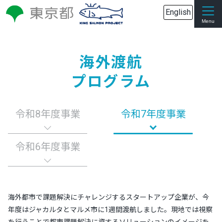
English
海外渡航
プログラム
令和8年度事業
令和7年度事業
令和6年度事業
海外都市で課題解決にチャレンジするスタートアップ企業が、今
年度はジャカルタとマルメ市に1週間渡航しました。現地では視察