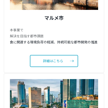
マルメ市
本事業で
解決を目指す都市課題
食に関連する環境負荷の軽減、持続可能な都市開発の推進
詳細はこちら