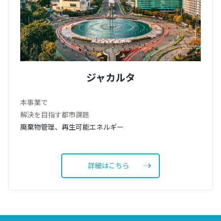
ジャカルタ
本事業で
解決を目指す都市課題
廃棄物管理、再生可能エネルギー
詳細はこちら