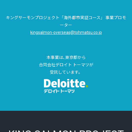
キングサーモンプロジェクト「海外都市実証コース」 事業プロモ
ーター
kingsalmon-overseas@tohmatsu.co.jp
本事業は､東京都から
合同会社デロイト トーマツが
受託しています。